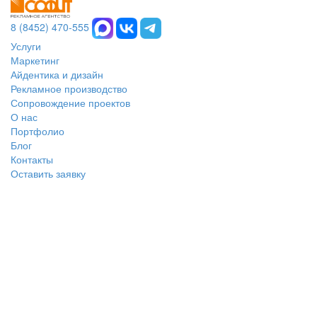
8 (8452) 470-555
Услуги
Маркетинг
Айдентика и дизайн
Рекламное производство
Сопровождение проектов
О нас
Портфолио
Блог
Контакты
Оставить заявку