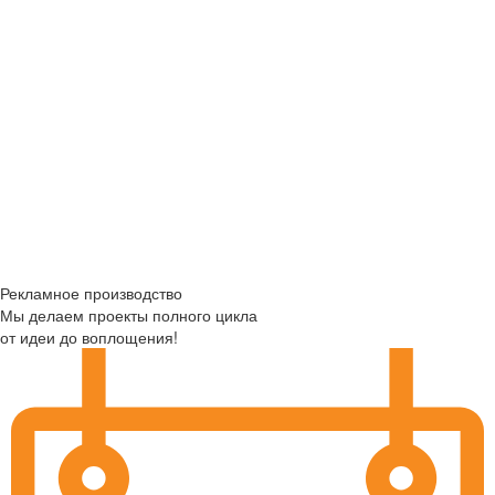
Рекламное производство
Мы делаем проекты полного цикла
от идеи до воплощения!